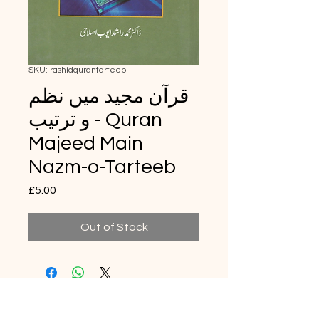
SKU: rashidqurantarteeb
قرآن مجید میں نظم
و ترتیب - Quran
Majeed Main
Nazm-o-Tarteeb
Price
£5.00
Out of Stock